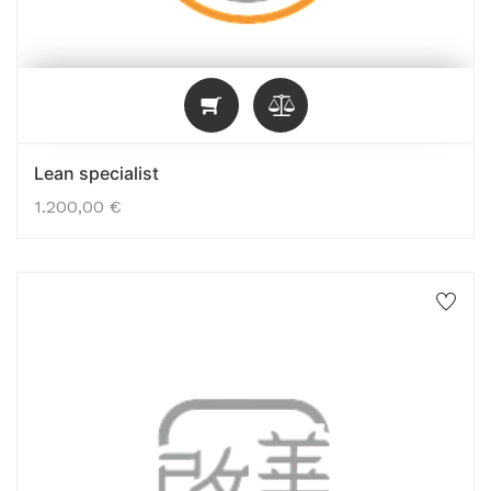
Lean specialist
1.200,00
€