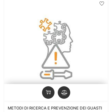
METODI DI RICERCA E PREVENZIONE DEI GUASTI