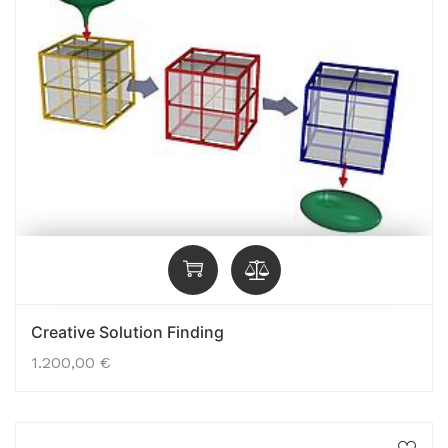
Creative Solution Finding
1.200,00
€