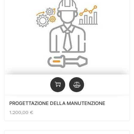
PROGETTAZIONE DELLA MANUTENZIONE
1.200,00
€