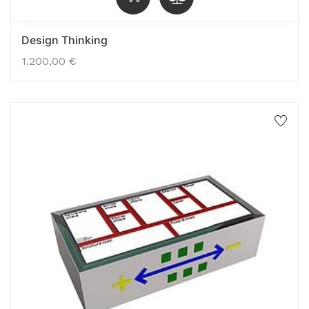
Design Thinking
1.200,00
€