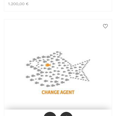
1.200,00
€